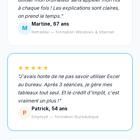
à chaque fois ! Les explications sont claires,
on prend le temps."
Martine, 67 ans
M
Retraitée — formation Windows & Internet
★★★★★
"J'avais honte de ne pas savoir utiliser Excel
au bureau. Après 3 séances, je gère mes
tableaux tout seul. Et le crédit d'impôt, c'est
vraiment un plus !"
Patrick, 54 ans
P
Employé — formation Bureautique