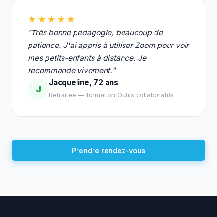
★★★★★
"Très bonne pédagogie, beaucoup de
patience. J'ai appris à utiliser Zoom pour voir
mes petits-enfants à distance. Je
recommande vivement."
Jacqueline, 72 ans
J
Retraitée — formation Outils collaboratifs
Prendre rendez-vous