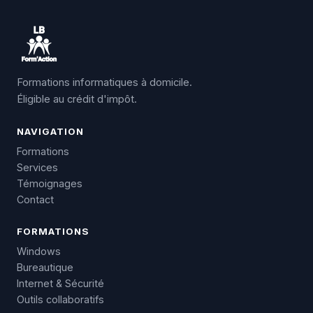
Formations informatiques à domicile.
Éligible au crédit d'impôt.
NAVIGATION
Formations
Services
Témoignages
Contact
FORMATIONS
Windows
Bureautique
Internet & Sécurité
Outils collaboratifs